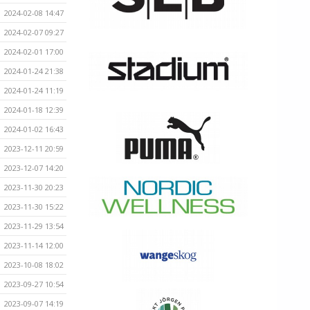
2024-02-08 14:47
2024-02-07 09:27
2024-02-01 17:00
2024-01-24 21:38
2024-01-24 11:19
2024-01-18 12:39
2024-01-02 16:43
2023-12-11 20:59
2023-12-07 14:20
2023-11-30 20:23
2023-11-30 15:22
2023-11-29 13:54
2023-11-14 12:00
2023-10-08 18:02
2023-09-27 10:54
2023-09-07 14:19