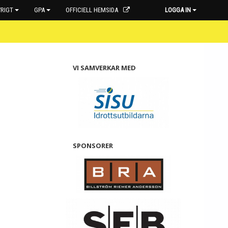
RIGT
GPA
OFFICIELL HEMSIDA
LOGGA IN
VI SAMVERKAR MED
SPONSORER